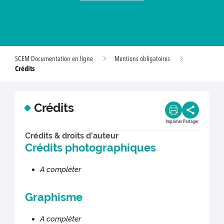
SCEM Documentation en ligne
Mentions obligatoires
Crédits
Crédits
Imprimer
Partager
Crédits & droits d'auteur
Crédits photographiques
A compléter
Graphisme
A compléter