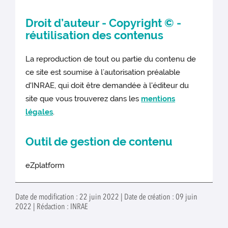
Droit d’auteur - Copyright © -
réutilisation des contenus
La reproduction de tout ou partie du contenu de
ce site est soumise à l’autorisation préalable
d'INRAE, qui doit être demandée à l'éditeur du
site que vous trouverez dans les
mentions
légales
.
Outil de gestion de contenu
eZplatform
Date de modification : 22 juin 2022 | Date de création : 09 juin
2022 | Rédaction : INRAE