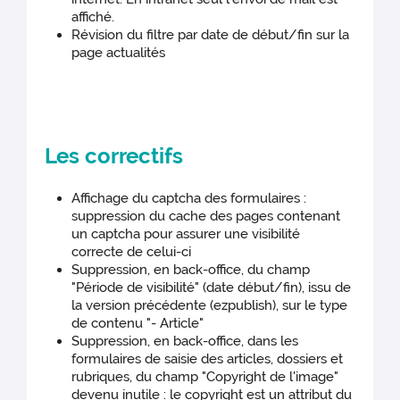
affiché.
Révision du filtre par date de début/fin sur la
page actualités
Les correctifs
Affichage du captcha des formulaires :
suppression du cache des pages contenant
un captcha pour assurer une visibilité
correcte de celui-ci
Suppression, en back-office, du champ
"Période de visibilité" (date début/fin), issu de
la version précédente (ezpublish), sur le type
de contenu "- Article"
Suppression, en back-office, dans les
formulaires de saisie des articles, dossiers et
rubriques, du champ "Copyright de l'image"
devenu inutile : le copyright est un attribut du