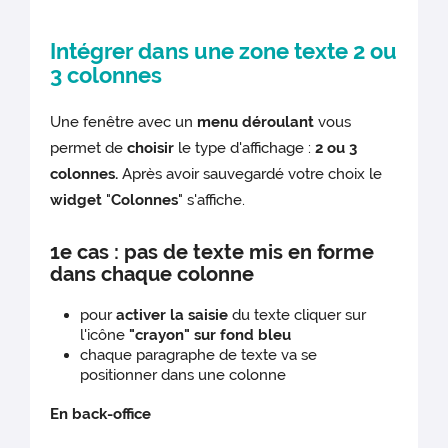
Intégrer dans une zone texte 2 ou
3 colonnes
Une fenêtre avec un
menu déroulant
vous
permet de
choisir
le type d'affichage :
2 ou 3
colonnes.
Après avoir sauvegardé votre choix le
widget
"
Colonnes
" s'affiche.
1e cas : pas de texte mis en forme
dans chaque colonne
pour
activer la saisie
du texte cliquer sur
l'icône
"crayon" sur fond bleu
chaque paragraphe de texte va se
positionner dans une colonne
En back-office