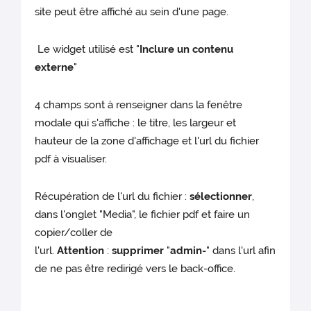
site peut être affiché au sein d'une page.
Le widget utilisé est "
Inclure un contenu
externe
"
4 champs sont à renseigner dans la fenêtre
modale qui s'affiche : le titre, les largeur et
hauteur de la zone d'affichage et l'url du fichier
pdf à visualiser.
Récupération de l'url du fichier :
sélectionner
,
dans l'onglet "Media", le fichier pdf et faire un
copier/coller de
l'url.
Attention
:
supprimer
"
admin-
" dans l'url afin
de ne pas être redirigé vers le back-office.