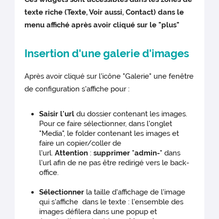
texte riche (Texte, Voir aussi, Contact) dans le
menu affiché après avoir cliqué sur le "plus"
Insertion d'une galerie d'images
Après avoir cliqué sur l'icône "Galerie" une fenêtre
de configuration s'affiche pour :
Saisir l'url
du dossier contenant les images.
Pour ce faire sélectionner, dans l'onglet
"Media", le folder contenant les images et
faire un copier/coller de
l'url.
Attention
:
supprimer
"
admin-
" dans
l'url afin de ne pas être redirigé vers le back-
office.
Sélectionner
la taille d'affichage de l'image
qui s'affiche dans le texte : l'ensemble des
images défilera dans une popup et