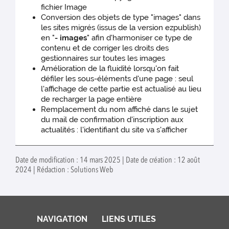
fichier Image
Conversion des objets de type "images" dans
les sites migrés (issus de la version ezpublish)
en "
- images
" afin d'harmoniser ce type de
contenu et de corriger les droits des
gestionnaires sur toutes les images
Amélioration de la fluidité lorsqu'on fait
défiler les sous-éléments d'une page : seul
l'affichage de cette partie est actualisé au lieu
de recharger la page entière
Remplacement du nom affiché dans le sujet
du mail de confirmation d'inscription aux
actualités : l'identifiant du site va s'afficher
Date de modification : 14 mars 2025 | Date de création : 12 août
2024 | Rédaction : Solutions Web
NAVIGATION
LIENS UTILES