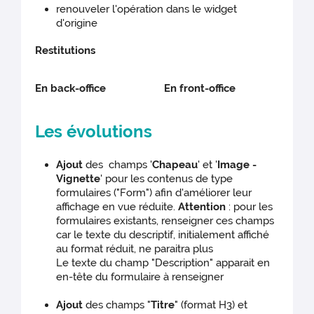
renouveler l'opération dans le widget
d'origine
Restitutions
En back-office
En front-office
Les évolutions
Ajout
des champs '
Chapeau
' et '
Image -
Vignette
' pour les contenus de type
formulaires ("Form") afin d'améliorer leur
affichage en vue réduite.
Attention
: pour les
formulaires existants, renseigner ces champs
car le texte du descriptif, initialement affiché
au format réduit, ne paraitra plus
Le texte du champ "Description" apparait en
en-tête du formulaire à renseigner
Ajout
des champs "
Titre
" (format H3) et