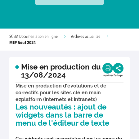
SCEM Documentation en ligne
Archives actualités
MEP Aout 2024
Mise en production du
13/08/2024
Imprimer
Partager
Mise en production d'évolutions et de
correctifs pour les sites clé en main
ezplatform (internets et intranets)
Les nouveautés : ajout de
widgets dans la barre de
menu de l'éditeur de texte
Ces widgets sont accessibles dans les zones de