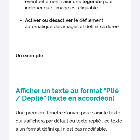
éventuellement saisir une
légende
pour
indiquer que l'image est cliquable
Activer ou désactiver
le défilement
automatique des images et définir sa durée
Un exemple
Afficher un texte au format "Plié
/ Déplié" (texte en accordéon)
Une première fenêtre s'ouvre pour saisir le texte
qui s'affichera par défaut ou texte replié : ce texte
a un format défini qui n'est pas modifiable.